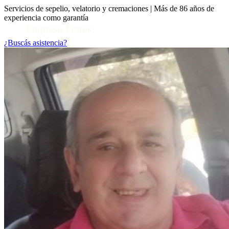
Servicios de sepelio, velatorio y cremaciones | Más de 86 años de
experiencia como garantía
¿Buscás asistencia?
Toggle Conocenos submenu