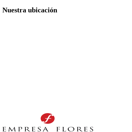
Nuestra ubicación