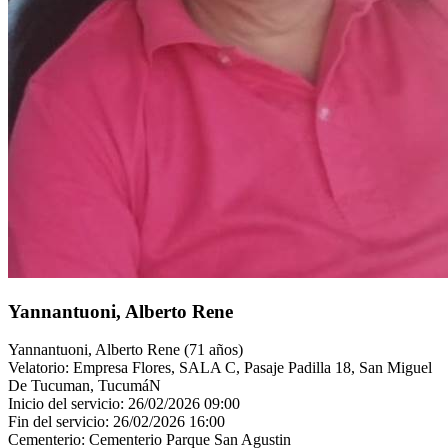
Yannantuoni, Alberto Rene
Yannantuoni, Alberto Rene (71 años)
Velatorio: Empresa Flores, SALA C, Pasaje Padilla 18, San Miguel
De Tucuman, TucumáN
Inicio del servicio: 26/02/2026 09:00
Fin del servicio: 26/02/2026 16:00
Cementerio: Cementerio Parque San Agustin