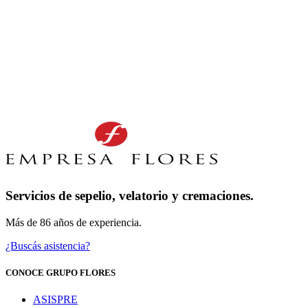
Servicios de sepelio, velatorio y cremaciones.
Más de 86 años de experiencia.
¿Buscás asistencia?
CONOCE GRUPO FLORES
ASISPRE