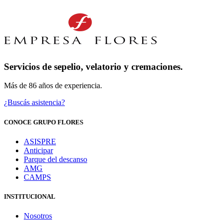
Servicios de sepelio, velatorio y cremaciones.
Más de 86 años de experiencia.
¿Buscás asistencia?
CONOCE GRUPO FLORES
ASISPRE
Anticipar
Parque del descanso
AMG
CAMPS
INSTITUCIONAL
Nosotros