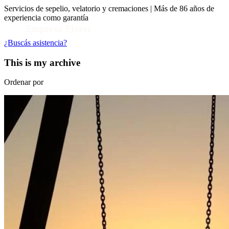
Servicios de sepelio, velatorio y cremaciones | Más de 86 años de
experiencia como garantía
¿Buscás asistencia?
This is my archive
Ordenar por
Toggle Conocenos submenu