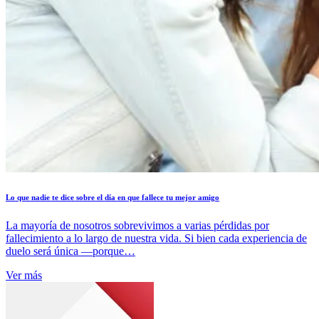
Lo que nadie te dice sobre el día en que fallece tu mejor amigo
La mayoría de nosotros sobrevivimos a varias pérdidas por
fallecimiento a lo largo de nuestra vida. Si bien cada experiencia de
duelo será única —porque…
Ver más