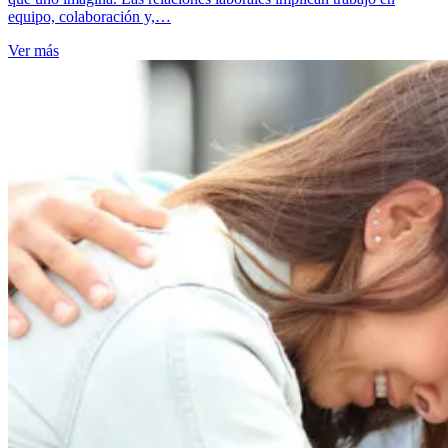
equipo, colaboración y,…
Ver más