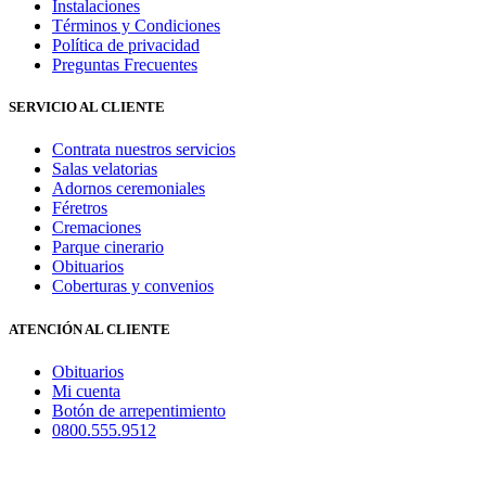
Instalaciones
Términos y Condiciones
Política de privacidad
Preguntas Frecuentes
SERVICIO AL CLIENTE
Contrata nuestros servicios
Salas velatorias
Adornos ceremoniales
Féretros
Cremaciones
Parque cinerario
Obituarios
Coberturas y convenios
ATENCIÓN AL CLIENTE
Obituarios
Mi cuenta
Botón de arrepentimiento
0800.555.9512