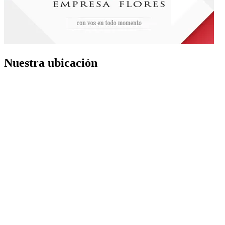
Nuestra ubicación